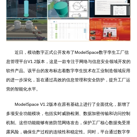
近日，模动数字正式公开发布了ModelSpace数字孪生工厂信
息管理平台V1.2版本，这是一款专注于网络与信息安全领域开发的
软件产品。该平台的发布标志着数字孪生技术在工业制造领域应用
的进一步深化，旨在通过高效的信息管理和安全防护，提升工厂运
营的智能化水平。
ModelSpace V1.2版本在原有基础上进行了全面优化，新增了
多项安全功能模块，包括实时威胁检测、数据加密传输和访问控制
机制。这些功能能够有效防范网络攻击，保护工厂核心数据免受泄
露风险，确保生产过程的连续性和稳定性。同时，平台通过数字孪