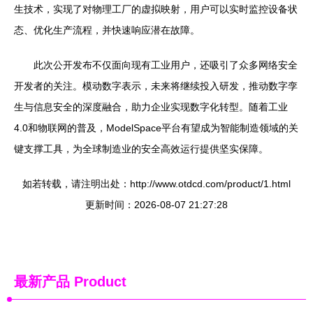
生技术，实现了对物理工厂的虚拟映射，用户可以实时监控设备状
态、优化生产流程，并快速响应潜在故障。
此次公开发布不仅面向现有工业用户，还吸引了众多网络安全
开发者的关注。模动数字表示，未来将继续投入研发，推动数字孪
生与信息安全的深度融合，助力企业实现数字化转型。随着工业
4.0和物联网的普及，ModelSpace平台有望成为智能制造领域的关
键支撑工具，为全球制造业的安全高效运行提供坚实保障。
如若转载，请注明出处：http://www.otdcd.com/product/1.html
更新时间：2026-08-07 21:27:28
最新产品
Product